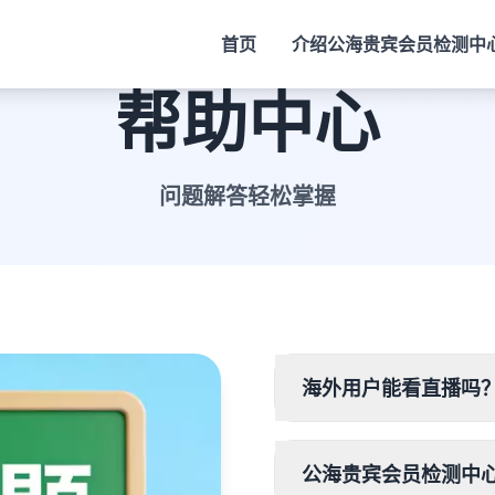
首页
介绍
公海贵宾会员检测中
帮助中心
问题解答轻松掌握
海外用户能看直播吗
公海贵宾会员检测中