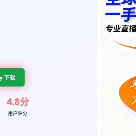
ay 下载
4.8分
用户评分