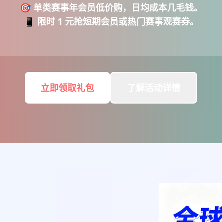
🎯 单类赛事年会员低价购，日均成本几毛钱。
📱 限时 1 元抢短期会员或热门赛事观赛券。
立即领取礼包
了解活动详情