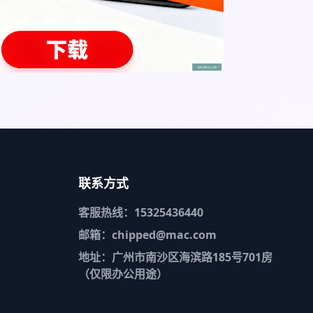
联系方式
客服热线：15325436440
邮箱：chipped@mac.com
地址：广州市南沙区海滨路185号701房
（仅限办公用途）