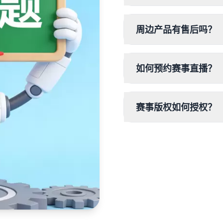
周边产品有售后吗？
如何预约赛事直播？
赛事版权如何授权？