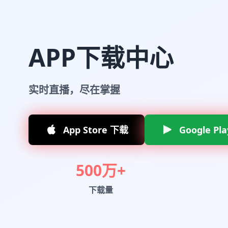
APP下载中心
实时直播，尽在掌握
App Store 下载
Google Pl
500万+
下载量