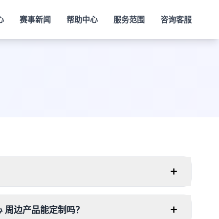
心
赛事新闻
帮助中心
服务范围
咨询客服
？
心
周边产品能定制吗？