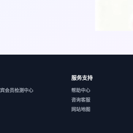
服务支持
宾会员检测中心
帮助中心
咨询客服
网站地图