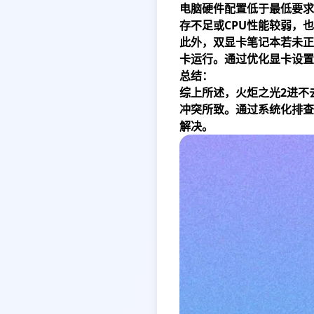
电脑硬件配置低于最低要求
存不足或CPU性能较弱，
此外，双显卡笔记本若未正
卡运行。通过优化显卡设置
总结：
综上所述，火炬之光2进不
冲突所致。通过系统化排查
解决。