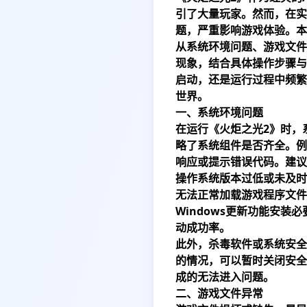
引了大量玩家。然而，在实际
题，严重影响游戏体验。本
从系统环境问题、游戏文件
现象，结合具体操作步骤与
启动，还是运行过程中频繁
世界。
一、系统环境问题
在运行《火炬之光2》时，
略了系统组件是否齐全。例如缺少
响应或提示错误代码。建议
操作系统版本过低或未及时
无法正常加载游戏程序文件
Windows更新功能安装
动成功率。
此外，杀毒软件或系统安全
的情况，可以暂时关闭安全
成的无法进入问题。
二、游戏文件异常