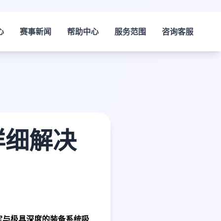
心
赛事新闻
帮助中心
服务范围
咨询客服
详细解决
定与极具深度的装备系统吸