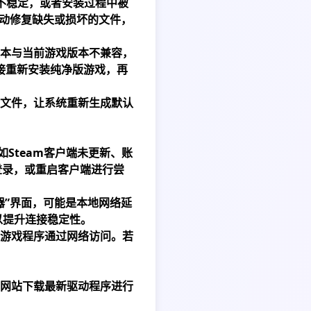
不稳定，或者安装过程中被
自动修复缺失或损坏的文件，
版本与当前游戏版本不兼容，
接重新安装纯净版游戏，再
文件，让系统重新生成默认
Steam客户端未更新、账
登录，或重启客户端进行尝
器”界面，可能是本地网络延
以提升连接稳定性。
游戏程序通过网络访问。若
网站下载最新驱动程序进行