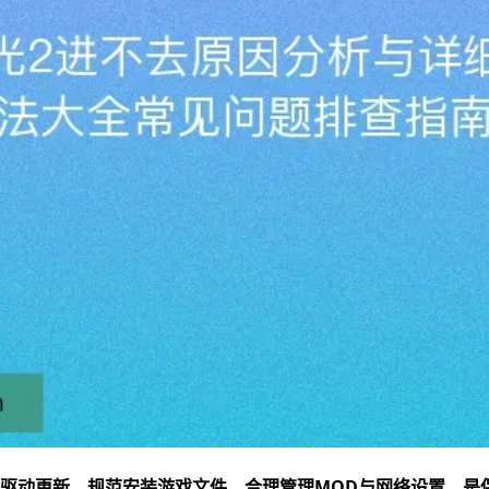
驱动更新、规范安装游戏文件、合理管理MOD与网络设置，是