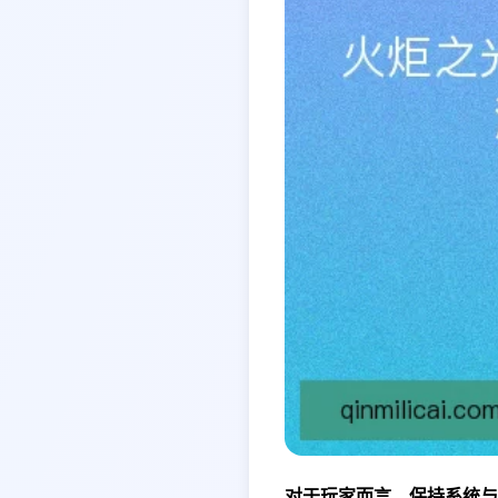
对于玩家而言，保持系统与