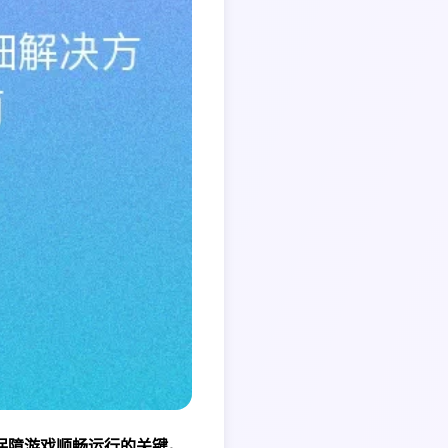
保障游戏顺畅运行的关键。