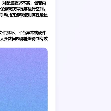
》对配置要求不高，但若内
确保游戏获得足够运行空间。
手动指定游戏使用高性能显
文件损坏、平台异常或硬件
大多数问题都能够得到有效