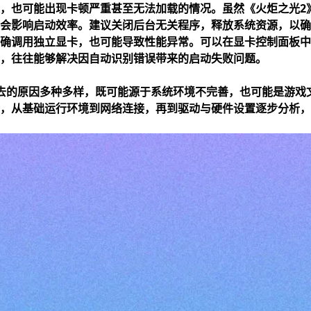
，也可能出现卡顿严重甚至无法加载的情况。虽然《火炬之光2
也会影响启动效率。建议关闭后台无关程序，释放系统资源，以
确调用独立显卡，也可能导致性能异常。可以在显卡控制面板中
，往往能够解决因自动识别错误带来的启动失败问题。
去的原因多种多样，既可能源于系统环境不完善，也可能是游戏
，从基础运行环境到网络连接，再到驱动与硬件设置逐步分析，