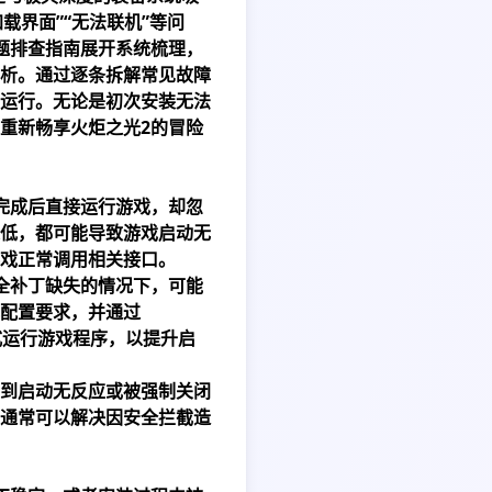
载界面”“无法联机”等问
题排查指南展开系统梳理，
析。通过逐条拆解常见故障
运行。无论是初次安装无法
重新畅享火炬之光2的冒险
完成后直接运行游戏，却忽
k版本过低，都可能导致游戏启动无
戏正常调用相关接口。
安全补丁缺失的情况下，可能
配置要求，并通过
模式运行游戏程序，以提升启
到启动无反应或被强制关闭
通常可以解决因安全拦截造