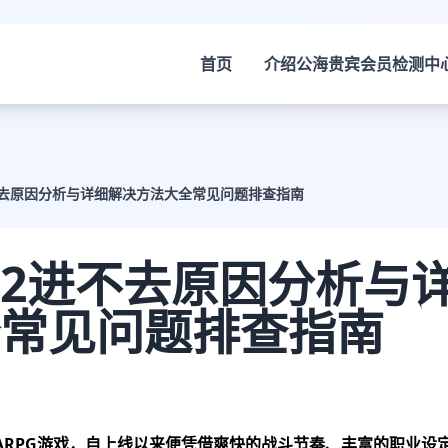
首页
介绍
公海贵宾会员检测中
不去原因分析与详细解决方法大全常见问题排查指南
2进不去原因分析与
常见问题排查指南
ARPG游戏，自上线以来便凭借爽快的战斗节奏、丰富的职业设